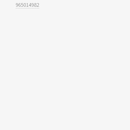
965014982